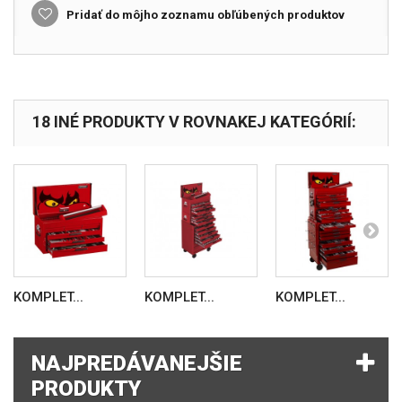
Pridať do môjho zoznamu obľúbených produktov
18 INÉ PRODUKTY V ROVNAKEJ KATEGÓRIÍ:
KOMPLET...
KOMPLET...
KOMPLET...
NAJPREDÁVANEJŠIE
PRODUKTY