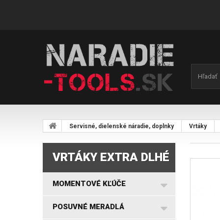
Servisné, dielenské náradie, doplnky
Vrtáky
VRTÁKY EXTRA DLHÉ
MOMENTOVÉ KĽÚČE
POSUVNÉ MERADLÁ