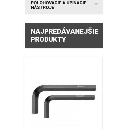
POLOHOVACIE A UPÍNACIE
NÁSTROJE
NAJPREDÁVANEJŠIE
PRODUKTY