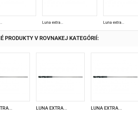
..
Luna extra...
Luna extra...
NÉ PRODUKTY V ROVNAKEJ KATEGÓRIÍ:
TRA...
LUNA EXTRA...
LUNA EXTRA...