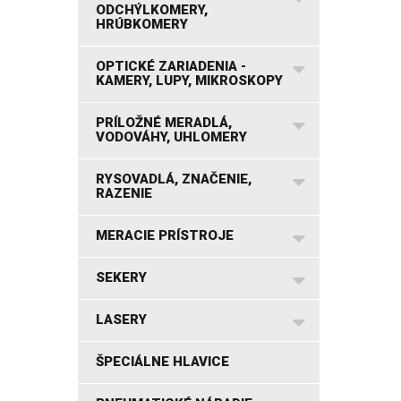
ODCHÝLKOMERY,
HRÚBKOMERY
OPTICKÉ ZARIADENIA -
KAMERY, LUPY, MIKROSKOPY
PRÍLOŽNÉ MERADLÁ,
VODOVÁHY, UHLOMERY
RYSOVADLÁ, ZNAČENIE,
RAZENIE
MERACIE PRÍSTROJE
SEKERY
LASERY
ŠPECIÁLNE HLAVICE